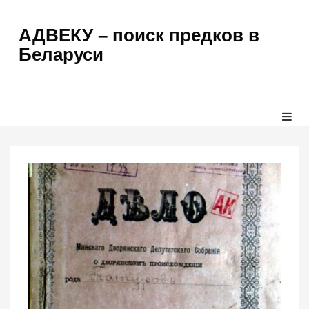
АДВЕКУ – поиск предков в
Беларуси