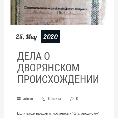
25, May
2020
ДЕЛА О
ДВОРЯНСКОМ
ПРОИСХОЖДЕНИИ
admin
Шляхта
0
Если ваши предки относились к “благородному”